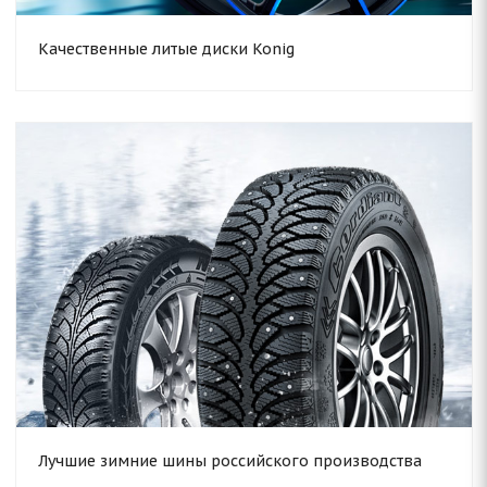
Качественные литые диски Konig
Лучшие зимние шины российского производства