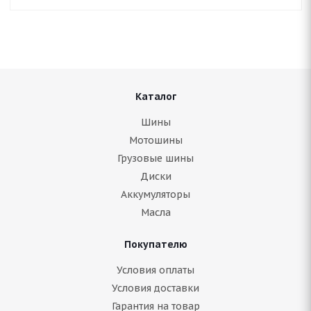
Каталог
Шины
Мотошины
Грузовые шины
Диски
Аккумуляторы
Масла
Покупателю
Условия оплаты
Условия доставки
Гарантия на товар