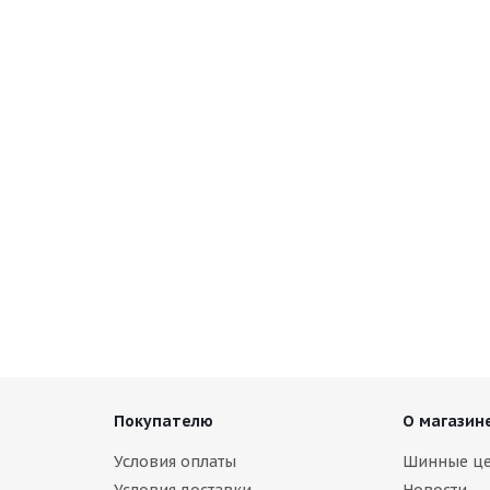
Покупателю
О магазин
Условия оплаты
Шинные ц