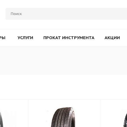
РЫ
УСЛУГИ
ПРОКАТ ИНСТРУМЕНТА
АКЦИИ