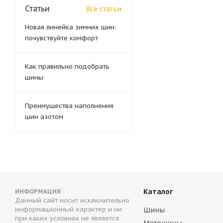
Статьи
Все статьи
Новая линейка зимних шин:
почувствуйте комфорт
Как правильно подобрать
шины
Преимущества наполнения
шин азотом
Каталог
ИНФОРМАЦИЯ
Данный сайт носит исключительно
информационный характер и ни
Шины
при каких условиях не является