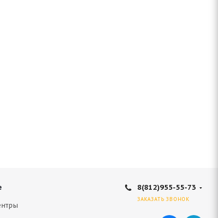
8(812)955-55-73
е
ЗАКАЗАТЬ ЗВОНОК
ентры