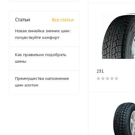
Статьи
Все статьи
Новая линейка зимних шин:
почувствуйте комфорт
Как правильно подобрать
шины
231
Преимущества наполнения
шин азотом