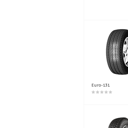
Euro-131