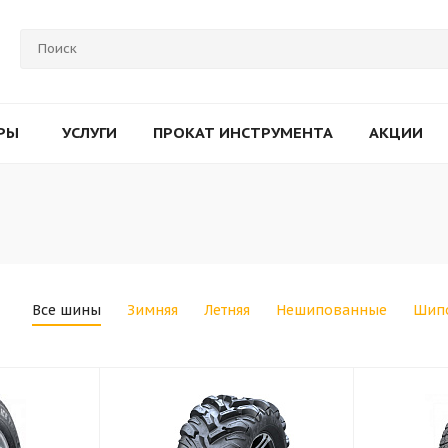
РЫ
УСЛУГИ
ПРОКАТ ИНСТРУМЕНТА
АКЦИИ
Все шины
Зимняя
Летняя
Нешипованные
Шип