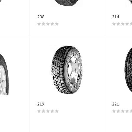
208
214
219
221