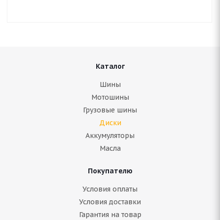
Каталог
Шины
Мотошины
Грузовые шины
Диски
Аккумуляторы
Масла
Покупателю
Условия оплаты
Условия доставки
Гарантия на товар