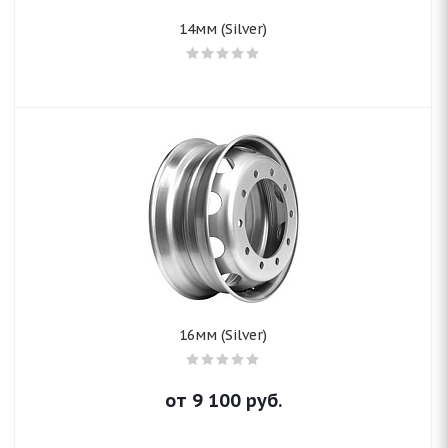
14мм (Silver)
16мм (Silver)
от
9 100
руб.