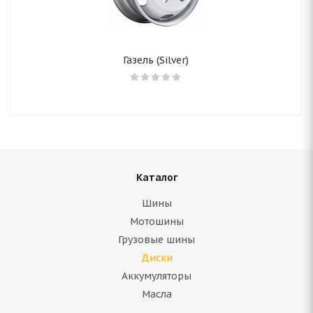
Газель (Silver)
Каталог
Шины
Мотошины
Грузовые шины
Диски
Аккумуляторы
Масла