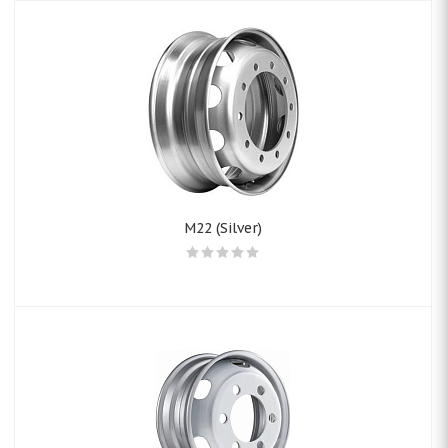
M22 (Silver)