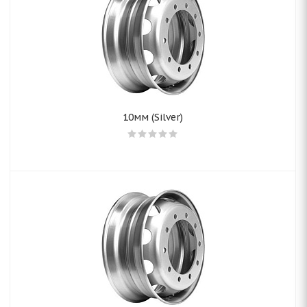
10мм (Silver)