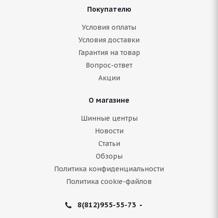
Покупателю
Условия оплаты
Условия доставки
Гарантия на товар
Вопрос-ответ
Акции
О магазине
Шинные центры
Новости
Статьи
Обзоры
Политика конфиденциальности
Политика cookie-файлов
8(812)955-55-73