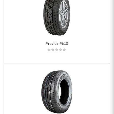
Provide P610