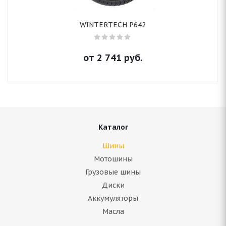
WINTERTECH P642
от
2 741
руб.
Каталог
Шины
Мотошины
Грузовые шины
Диски
Аккумуляторы
Масла