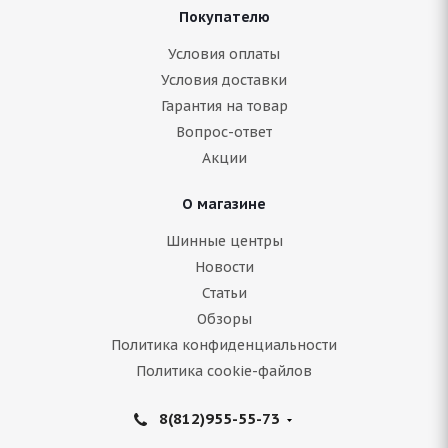
Покупателю
Условия оплаты
Условия доставки
Гарантия на товар
Вопрос-ответ
Акции
О магазине
Шинные центры
Новости
Статьи
Обзоры
Политика конфиденциальности
Политика cookie-файлов
8(812)955-55-73