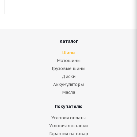
Каталог
Шины
Мотошины
Грузовые шины
Диски
Аккумуляторы
Масла
Покупателю
Условия оплаты
Условия доставки
Гарантия на товар