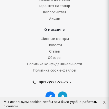
Гарантия на товар
Вопрос-ответ
Акции
О магазине
Шинные центры
Новости
Статьи
Обзоры
Политика конфиденциальности
Политика cookie-файлов
8(812)955-55-73
x
Мы используем cookies, чтобы вам было удобно работать
с сайтом