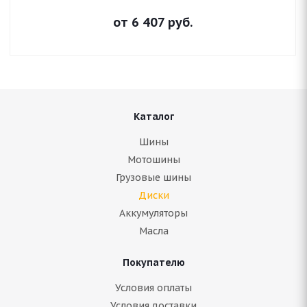
от
6 407
руб.
Каталог
Шины
Мотошины
Грузовые шины
Диски
Аккумуляторы
Масла
Покупателю
Условия оплаты
Условия доставки