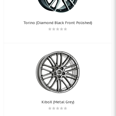
Torino (Diamond Black Front Polished)
KiboX (Metal Grey)