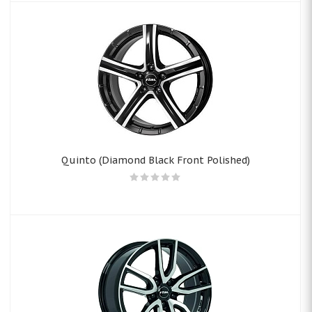
Quinto (Diamond Black Front Polished)