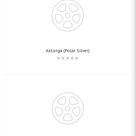
Astorga (Polar Silver)