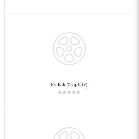
Kodiak (Graphite)