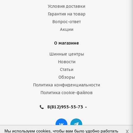
Условия доставки
Гарантия на товар
Вопрос-ответ
Акции
О магазине
Шинные центры
Новости
Статьи
Обзоры
Политика конфиденциальности
Политика cookie-файлов
8(812)955-55-73
x
Мы используем cookies, чтобы вам было удобно работать