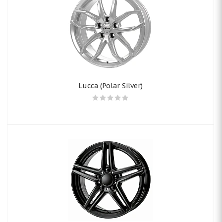
Lucca (Polar Silver)