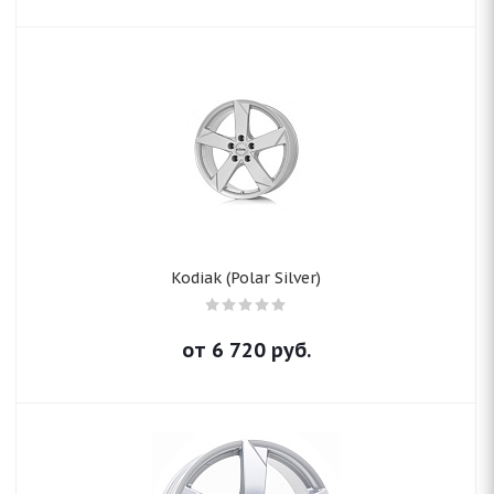
Kodiak (Polar Silver)
от
6 720
руб.