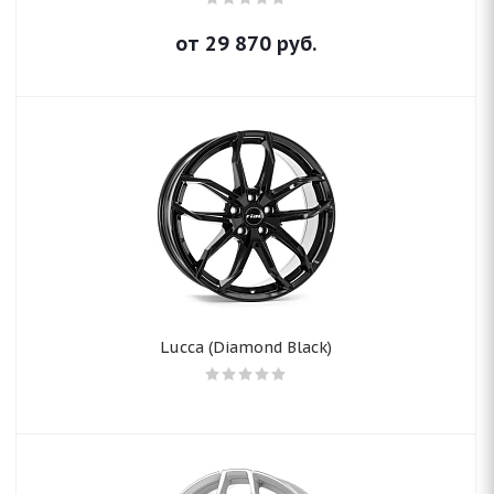
от
29 870
руб.
Lucca (Diamond Black)