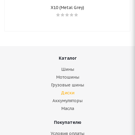
X10 (Metal Grey)
Каталог
Шины
Мотошины
Грузовые шины
Диски
Аккумуляторы
Масла
Покупателю
Условия оплаты