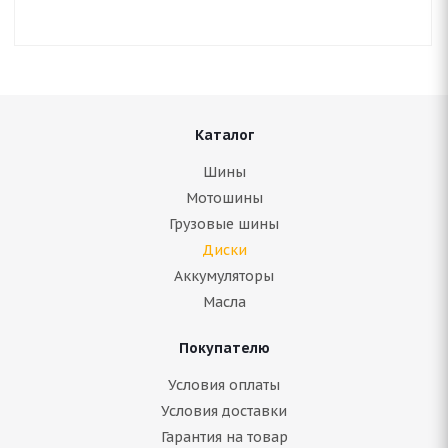
Каталог
Шины
Мотошины
Грузовые шины
Диски
Аккумуляторы
Масла
Покупателю
Условия оплаты
Условия доставки
Гарантия на товар