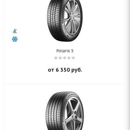
Polaris 5
от
6 350
руб.