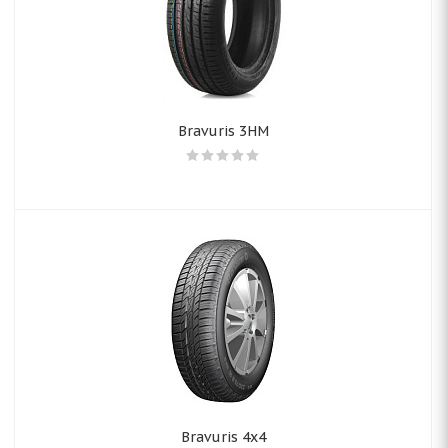
Bravuris 3HM
Bravuris 4x4