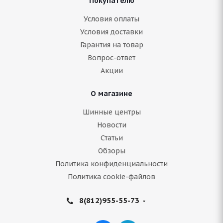
Покупателю
Условия оплаты
Условия доставки
Гарантия на товар
Вопрос-ответ
Акции
О магазине
Шинные центры
Новости
Статьи
Обзоры
Политика конфиденциальности
Политика cookie-файлов
8(812)955-55-73