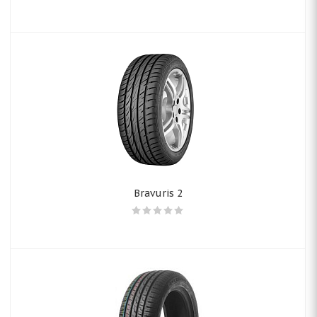
Bravuris 2