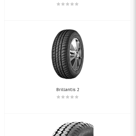
Brillantis 2