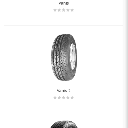
Vanis
Vanis 2