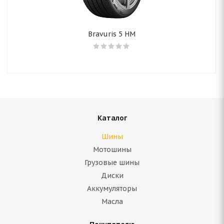
Bravuris 5 HM
Каталог
Шины
Мотошины
Грузовые шины
Диски
Аккумуляторы
Масла