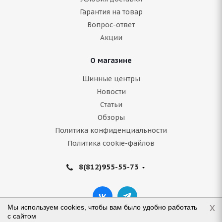
Гарантия на товар
Вопрос-ответ
Акции
О магазине
Шинные центры
Новости
Статьи
Обзоры
Политика конфиденциальности
Политика cookie-файлов
8(812)955-55-73
x
Мы используем cookies, чтобы вам было удобно работать
с сайтом