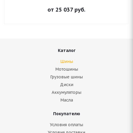
от
25 037
руб.
Каталог
Шины
Мотошины
Грузовые шины
Диски
Аккумуляторы
Масла
Покупателю
Условия оплаты
Условия доставки