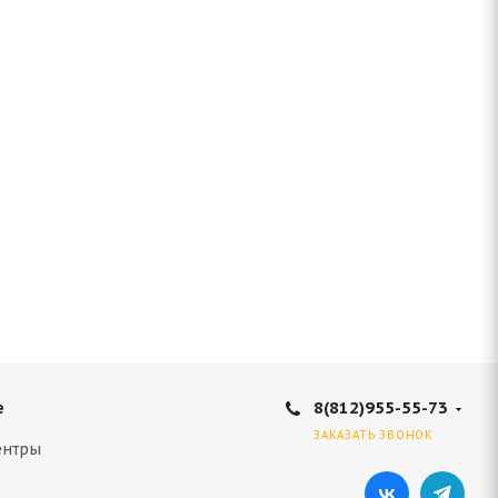
8(812)955-55-73
е
ЗАКАЗАТЬ ЗВОНОК
ентры