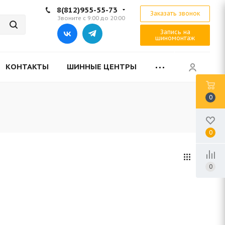
8(812)955-55-73
Заказать звонок
Звоните с 9:00 до 20:00
Запись на
шиномонтаж
КОНТАКТЫ
ШИННЫЕ ЦЕНТРЫ
0
0
0