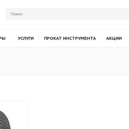
РЫ
УСЛУГИ
ПРОКАТ ИНСТРУМЕНТА
АКЦИИ