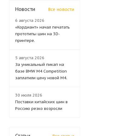
Новости
Все новости
6 августа 2026
«Кордиант» начал печатать
прототипы шин на 3D-
принтере.
5 августа 2026
За уникальный пикап на
базе BMW M4 Competition
заплатили цену новой M4.
30 июля 2026
Поставки китайских шин в
Россию резко возросли
Статьи