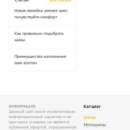
Все статьи
Новая линейка зимних шин:
почувствуйте комфорт
Как правильно подобрать
шины
Преимущества наполнения
шин азотом
Каталог
ИНФОРМАЦИЯ
Данный сайт носит исключительно
информационный характер и ни
Шины
при каких условиях не является
Мотошины
публичной офертой, определяемой