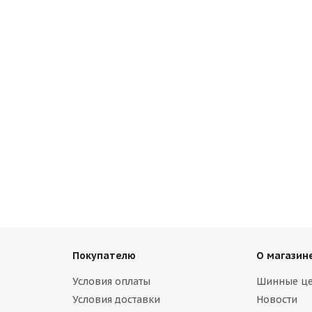
Покупателю
О магазин
Условия оплаты
Шинные ц
Условия доставки
Новости