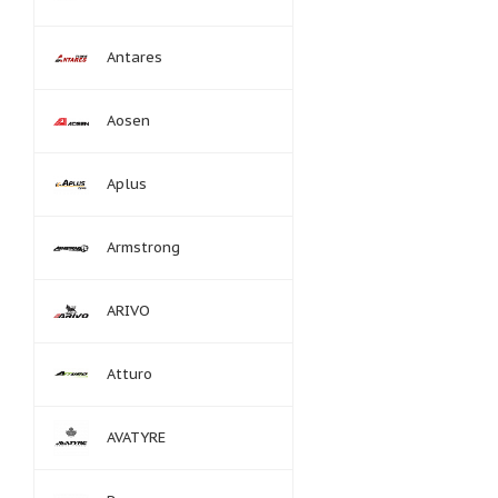
Antares
Aosen
Aplus
Armstrong
ARIVO
Atturo
AVATYRE