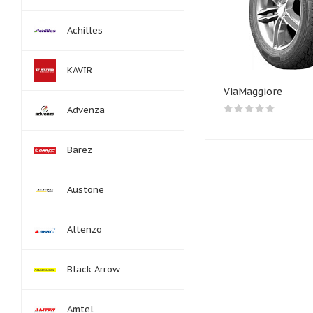
Achilles
KAVIR
ViaMaggiore
Advenza
Barez
Austone
Altenzo
Black Arrow
Amtel