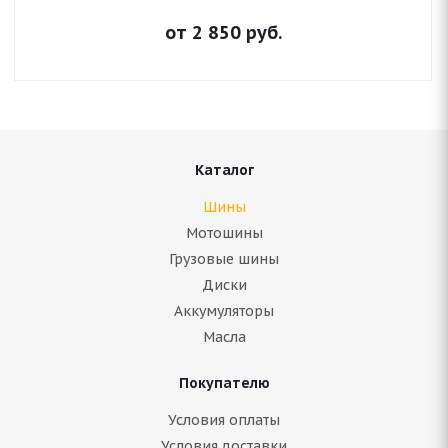
от
2 850
руб.
Каталог
Шины
Мотошины
Грузовые шины
Диски
Аккумуляторы
Масла
Покупателю
Условия оплаты
Условия доставки