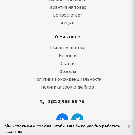
Гарантия на товар
Вопрос-ответ
Акции
О магазине
Шинные центры
Новости
Статьи
Обзоры
Политика конфиденциальности
Политика cookie-файлов
8(812)955-55-73
x
Мы используем cookies, чтобы вам было удобно работать
с сайтом