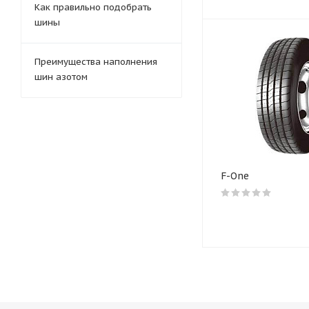
Как правильно подобрать
шины
Преимущества наполнения
шин азотом
F-One