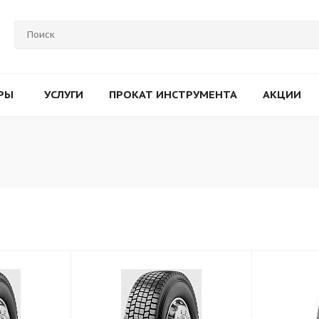
РЫ
УСЛУГИ
ПРОКАТ ИНСТРУМЕНТА
АКЦИИ