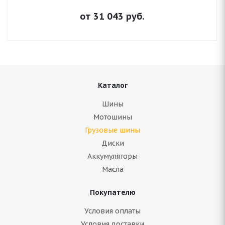
от
31 043
руб.
Каталог
Шины
Мотошины
Грузовые шины
Диски
Аккумуляторы
Масла
Покупателю
Условия оплаты
Условия доставки