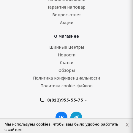
Гарантия на товар
Вопрос-ответ
Акции
О магазине
Шинные центры
Новости
Статьи
Обзоры
Политика конфиденциальности
Политика cookie-файлов
8(812)955-55-73
x
Мы используем cookies, чтобы вам было удобно работать
с сайтом