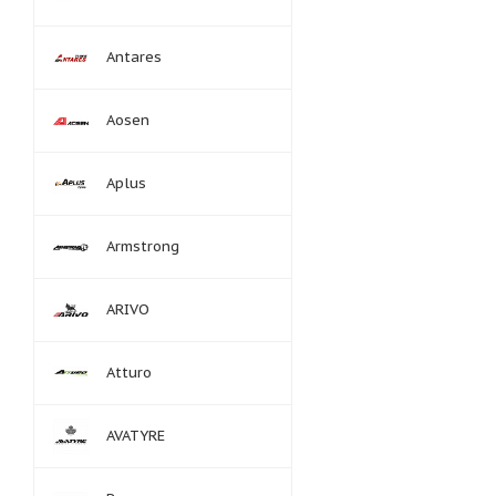
Antares
Aosen
Aplus
Armstrong
ARIVO
Atturo
AVATYRE