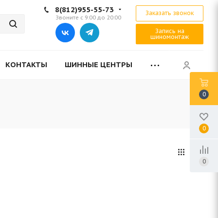
8(812)955-55-73
Заказать звонок
Звоните с 9:00 до 20:00
Запись на
шиномонтаж
КОНТАКТЫ
ШИННЫЕ ЦЕНТРЫ
0
0
0