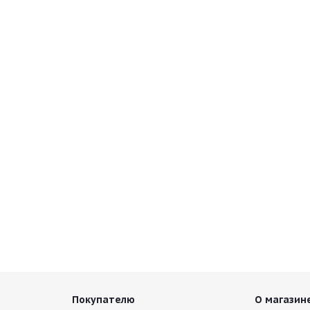
Покупателю
О магазин