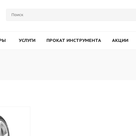
РЫ
УСЛУГИ
ПРОКАТ ИНСТРУМЕНТА
АКЦИИ