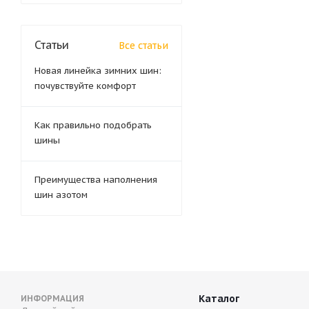
Статьи
Все статьи
Новая линейка зимних шин:
почувствуйте комфорт
Как правильно подобрать
шины
Преимущества наполнения
шин азотом
Каталог
ИНФОРМАЦИЯ