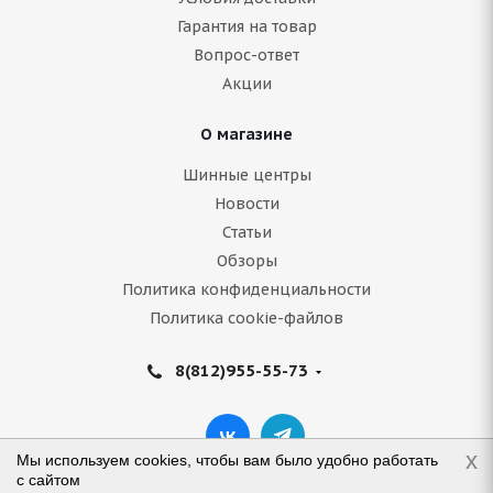
Гарантия на товар
Вопрос-ответ
Акции
О магазине
Шинные центры
Новости
Статьи
Обзоры
Политика конфиденциальности
Политика cookie-файлов
8(812)955-55-73
x
Мы используем cookies, чтобы вам было удобно работать
с сайтом