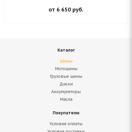
от
6 650
руб.
Каталог
Шины
Мотошины
Грузовые шины
Диски
Аккумуляторы
Масла
Покупателю
Условия оплаты
Условия доставки