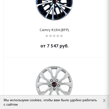
Camry R194 (BFP)
от
7 547
руб.
x
Мы используем cookies, чтобы вам было удобно работать
с сайтом