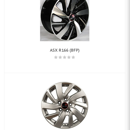
ASX R166 (BFP)