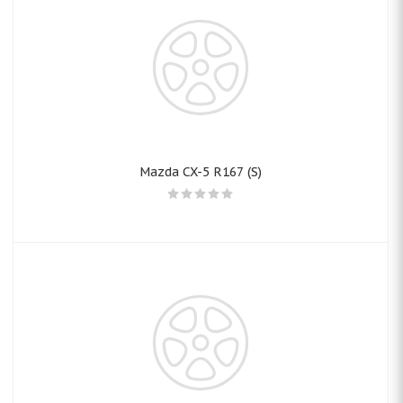
Mazda CX-5 R167 (S)