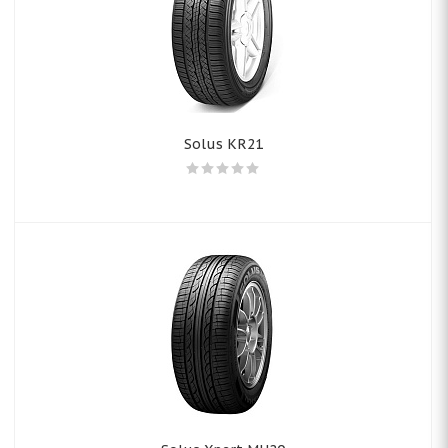
Solus KR21