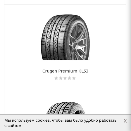
Crugen Premium KL33
x
Мы используем cookies, чтобы вам было удобно работать
с сайтом