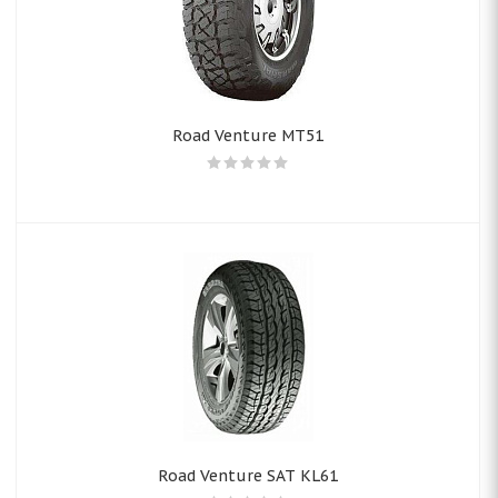
Road Venture MT51
Road Venture SAT KL61