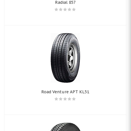
Radial 857
Road Venture APT KL51