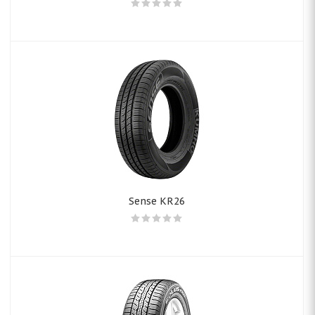
Sense KR26