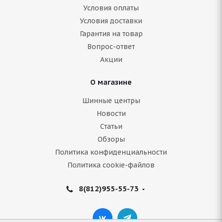
Условия оплаты
Условия доставки
Гарантия на товар
Вопрос-ответ
Акции
О магазине
Шинные центры
Новости
Статьи
Обзоры
Политика конфиденциальности
Политика cookie-файлов
8(812)955-55-73