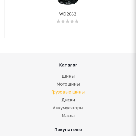
WD2062
Каталог
Шины
Мотошины
Грузовые шины
Диски
Аккумуляторы
Масла
Покупателю