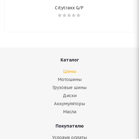
Citytraxx G/P
Каталог
Шины
Мотошины
Грузовые шины
Диски
Аккумуляторы
Масла
Покупателю
Условия оплаты