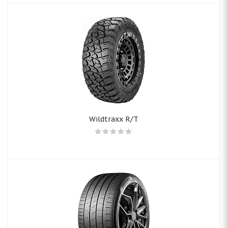
Wildtraxx R/T