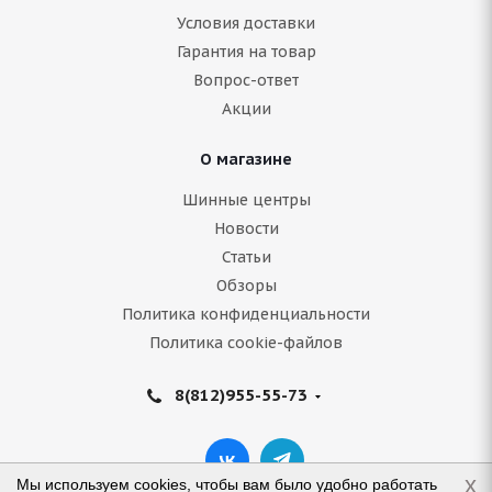
Условия доставки
Гарантия на товар
Вопрос-ответ
Акции
О магазине
Шинные центры
Новости
Статьи
Обзоры
Политика конфиденциальности
Политика cookie-файлов
8(812)955-55-73
x
Мы используем cookies, чтобы вам было удобно работать