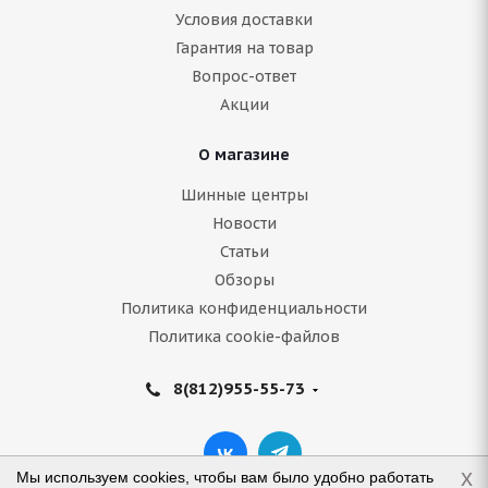
Условия доставки
Гарантия на товар
Вопрос-ответ
Акции
О магазине
Шинные центры
Новости
Статьи
Обзоры
Политика конфиденциальности
Политика cookie-файлов
8(812)955-55-73
x
Мы используем cookies, чтобы вам было удобно работать