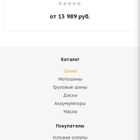
от
13 989
руб.
Каталог
Шины
Мотошины
Грузовые шины
Диски
Аккумуляторы
Масла
Покупателю
Условия оплаты